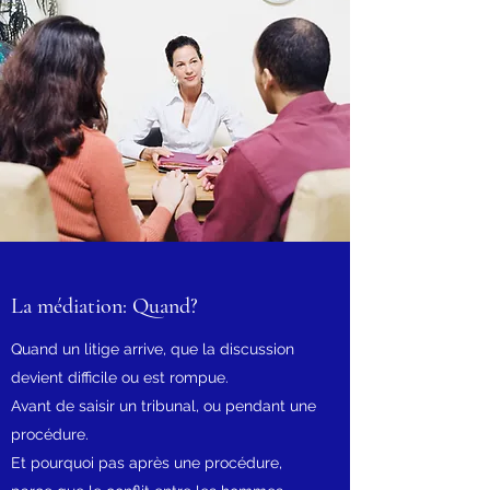
La médiation: Quand?
Quand un litige arrive, que la discussion
devient difficile ou est rompue.
Avant de saisir un tribunal, ou pendant une
procédure.
Et pourquoi pas après une procédure,