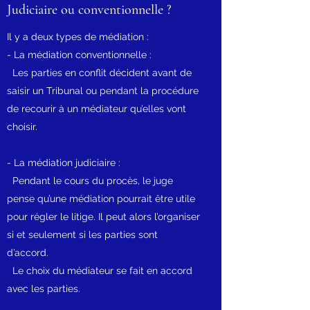
Judiciaire ou conventionnelle ?
Il y a deux types de médiation :
- La médiation conventionnelle :
Les parties en conflit décident avant de
saisir un Tribunal ou pendant la procédure
de recourir à un médiateur qu’elles vont
choisir.
- La médiation judiciaire :
Pendant le cours du procès, le juge
pense qu’une médiation pourrait être utile
pour régler le litige. Il peut alors l’organiser
si et seulement si les parties sont
d’accord.
Le choix du médiateur se fait en accord
avec les parties.