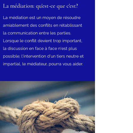
La médiation: qu'est-ce que c'est?
La médiation est un moyen de résoudre
amiablement des conflits en rétablissant
la communication entre les parties.
Lorsque le conflit devient trop important,
la discussion en face à face n'est plus
possible; l'intervention d'un tiers neutre et
impartial, le médiateur, pourra vous aider.