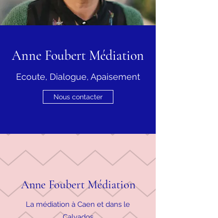
Anne Foubert Médiation
Ecoute, Dialogue, Apaisement
Nous contacter
Anne Foubert Médiation
La médiation à Caen et dans le
Calvados