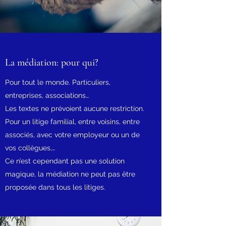
La médiation: pour qui?
Pour tout le monde. Particuliers,
entreprises, associations…
Les textes ne prévoient aucune restriction.
Pour un litige familial, entre voisins, entre
associés, avec votre employeur ou un de
vos collègues,…
Ce n’est cependant pas une solution
magique, la médiation ne peut pas être
proposée dans tous les litiges.