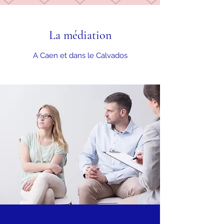
La médiation
A Caen et dans le Calvados