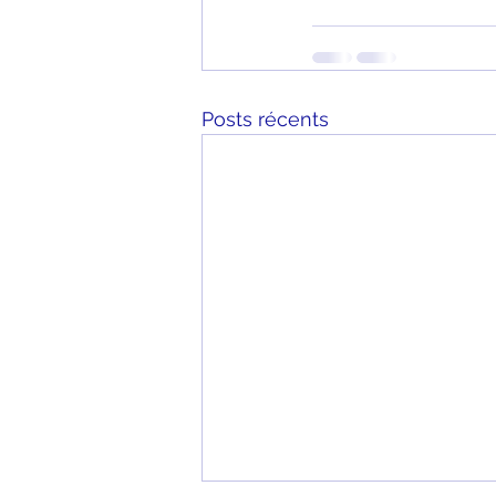
Posts récents