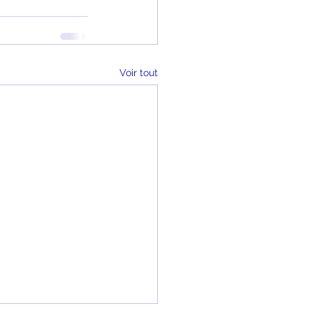
Voir tout